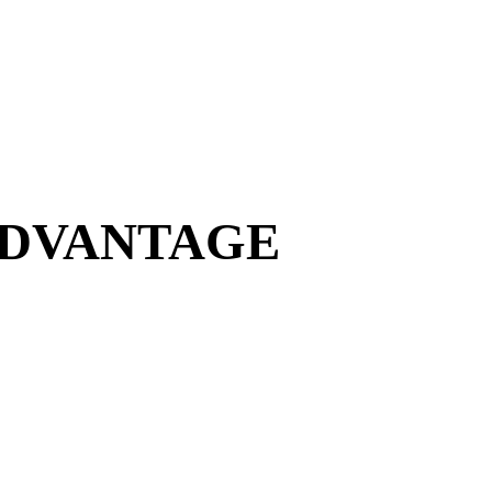
ADVANTAGE