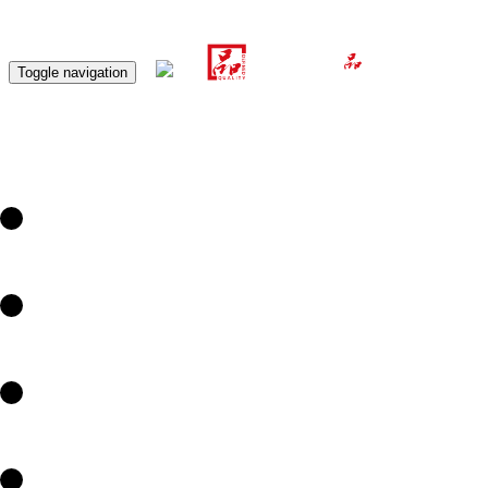
Toggle navigation
乐器产品
关于海伦