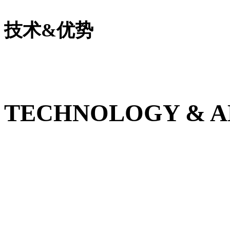
更多新闻...
技术&优势
TECHNOLOGY & 