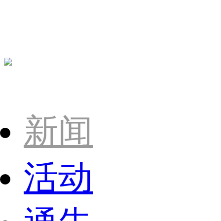
新闻
活动